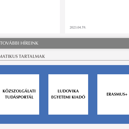
2023.04.19.
TOVÁBBI HÍREINK
MATIKUS TARTALMAK
KÖZSZOLGÁLATI
LUDOVIKA
ERASMUS+
TUDÁSPORTÁL
EGYETEMI KIADÓ