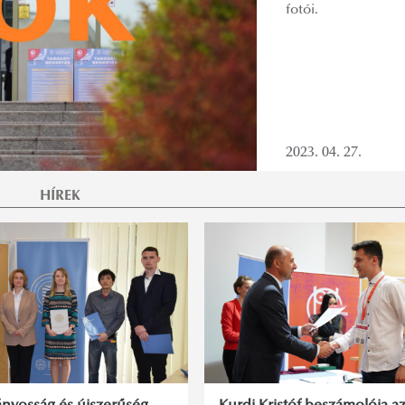
fotói.
2023. 04. 27.
HÍREK